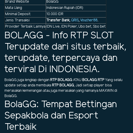
Brand Website
BolaGG
Mata Uang
Indonesian Rupiah (IDR)
Minimal Deposit
10.000 IDR
Jenis Transaksi
Transfer Bank,
QRIS
,
Voucher88
.
Provider Terbaik Lainnya
IDN Live, IDN Poker, Ubo bet, Sbo bet
BOLAGG - Info RTP SLOT
Terupdate dari situs terbaik,
terupdate, terpercaya dan
terviral Di INDONESIA.
BolaGG juga lengkap dengan
RTP BOLAGG
ATAU
BOLAGG RTP
Yang selalu
update setiap anda membuka
RTP BOLAGG
, Jadi setiap player bisa
merasakan kemenangan atau juga merasakan yang namanya MAXWIN di
BolaGG.
BolaGG: Tempat Bettingan
Sepakbola dan Esport
Terbaik