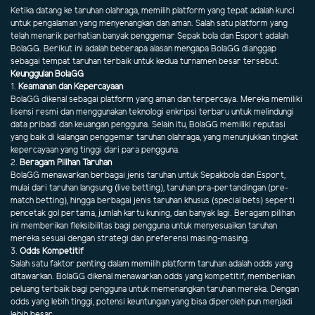
Ketika datang ke taruhan olahraga, memilih platform yang tepat adalah kunci
untuk pengalaman yang menyenangkan dan aman. Salah satu platform yang
telah menarik perhatian banyak penggemar Sepak bola dan Esport adalah
BolaGG. Berikut ini adalah beberapa alasan mengapa BolaGG dianggap
sebagai tempat taruhan terbaik untuk kedua turnamen besar tersebut.
Keunggulan BolaGG
1.
Keamanan dan Kepercayaan
BolaGG dikenal sebagai platform yang aman dan terpercaya. Mereka memiliki
lisensi resmi dan menggunakan teknologi enkripsi terbaru untuk melindungi
data pribadi dan keuangan pengguna. Selain itu, BolaGG memiliki reputasi
yang baik di kalangan penggemar taruhan olahraga, yang menunjukkan tingkat
kepercayaan yang tinggi dari para pengguna.
2.
Beragam Pilihan Taruhan
BolaGG menawarkan berbagai jenis taruhan untuk Sepakbola dan Esport,
mulai dari taruhan langsung (live betting), taruhan pra-pertandingan (pre-
match betting), hingga berbagai jenis taruhan khusus (special bets) seperti
pencetak gol pertama, jumlah kartu kuning, dan banyak lagi. Beragam pilihan
ini memberikan fleksibilitas bagi pengguna untuk menyesuaikan taruhan
mereka sesuai dengan strategi dan preferensi masing-masing.
3.
Odds Kompetitif
Salah satu faktor penting dalam memilih platform taruhan adalah odds yang
ditawarkan. BolaGG dikenal menawarkan odds yang kompetitif, memberikan
peluang terbaik bagi pengguna untuk memenangkan taruhan mereka. Dengan
odds yang lebih tinggi, potensi keuntungan yang bisa diperoleh pun menjadi
lebih besar.