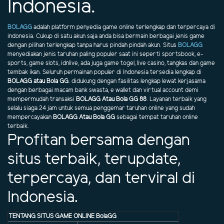
Indonesia.
BOLAGG
adalah platform penyedia game online terlengkap dan terpercaya di
indonesia. Cukup di satu akun saja anda bisa bermain berbagai jenis game
dengan pilihan terlengkap tanpa harus pindah pindah akun. Situs
BOLAGG
menyediakan jenis taruhan paling populer saat ini seperti sportsbook, e-
sports, game slots, idnlive, ada juga game togel, live casino, tangkas dan game
tembak ikan. Seluruh permainan populer di Indonesia tersedia lengkap di
BOLAGG atau Bola GG
. didukung dengan fasilitas lengkap lewat kerjasama
dengan berbagai macam bank swasta, e wallet dan virtual account demi
mempermudah transaksi
BOLAGG Atau Bola GG 88
. Layanan terbaik yang
selalu siaga 24 jam untuk semua penggemar taruhan online yang sudah
mempercayakan
BOLAGG Atau Bola GG
sebagai tempat taruhan online
terbaik.
Profitan bersama dengan
situs terbaik, terupdate,
terpercaya, dan terviral di
Indonesia.
TENTANG SITUS GAME ONLINE BolaGG