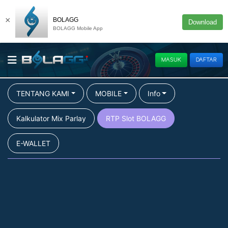
×
BOLAGG
Download
BOLAGG Mobile App
MASUK
DAFTAR
TENTANG KAMI
MOBILE
Info
Kalkulator Mix Parlay
RTP Slot BOLAGG
E-WALLET