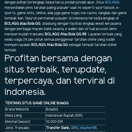
dengan pilihan terlengkap tanpa harus pindah pindah akun. Situs
BOLAGG
menyediakan jenis taruhan paling populer saat ini seperti sportsbook, e-
sports, game slots, idnlive, ada juga game togel, live casino, tangkas dan game
tembak ikan. Seluruh permainan populer di Indonesia tersedia lengkap di
BOLAGG atau Bola GG
. didukung dengan fasilitas lengkap lewat kerjasama
dengan berbagai macam bank swasta, e wallet dan virtual account demi
mempermudah transaksi
BOLAGG Atau Bola GG 88
. Layanan terbaik yang
selalu siaga 24 jam untuk semua penggemar taruhan online yang sudah
mempercayakan
BOLAGG Atau Bola GG
sebagai tempat taruhan online
terbaik.
Profitan bersama dengan
situs terbaik, terupdate,
terpercaya, dan terviral di
Indonesia.
TENTANG SITUS GAME ONLINE BolaGG
Brand Website
BolaGG
Mata Uang
Indonesian Rupiah (IDR)
Minimal Deposit
10.000 IDR
Jenis Transaksi
Transfer Bank,
QRIS
,
Voucher88
.