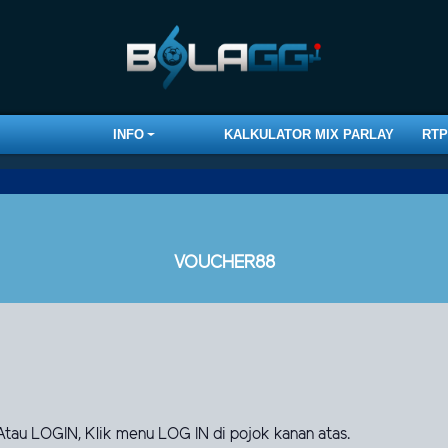
INFO
KALKULATOR MIX PARLAY
RTP
VOUCHER88
u LOGIN, Klik menu LOG IN di pojok kanan atas.