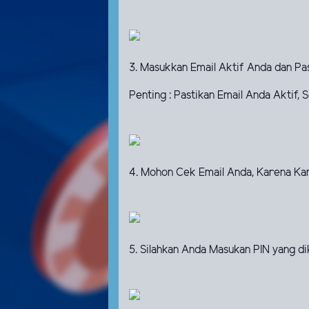
3. Masukkan Email Aktif Anda dan Pa
Penting : Pastikan Email Anda Aktif,
4. Mohon Cek Email Anda, Karena Kam
5. Silahkan Anda Masukan PIN yang d