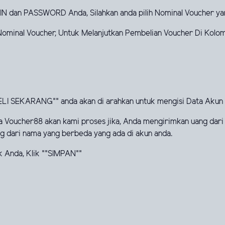
IN dan PASSWORD Anda, Silahkan anda pilih Nominal Voucher yan
Nominal Voucher, Untuk Melanjutkan Pembelian Voucher Di Kolom 
BELI SEKARANG"" anda akan di arahkan untuk mengisi Data Akun
 Voucher88 akan kami proses jika, Anda mengirimkan uang dari
 dari nama yang berbeda yang ada di akun anda.
 Anda, Klik ""SIMPAN""