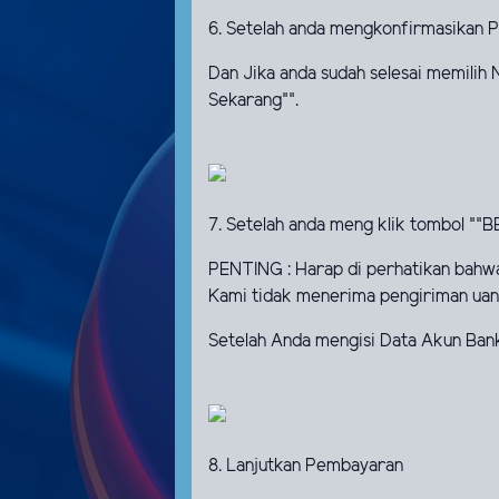
6. Setelah anda mengkonfirmasikan P
Dan Jika anda sudah selesai memilih 
Sekarang"".
7. Setelah anda meng klik tombol ""
PENTING : Harap di perhatikan bahwa
Kami tidak menerima pengiriman uang
Setelah Anda mengisi Data Akun Bank
8. Lanjutkan Pembayaran