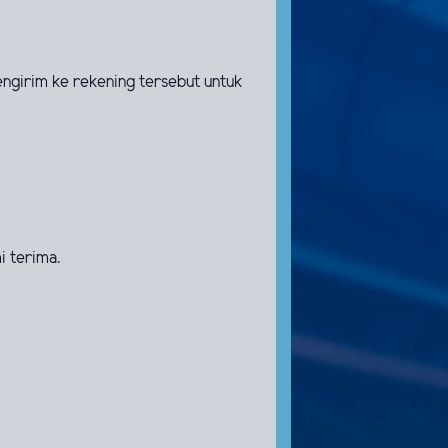
engirim ke rekening tersebut untuk
i terima.