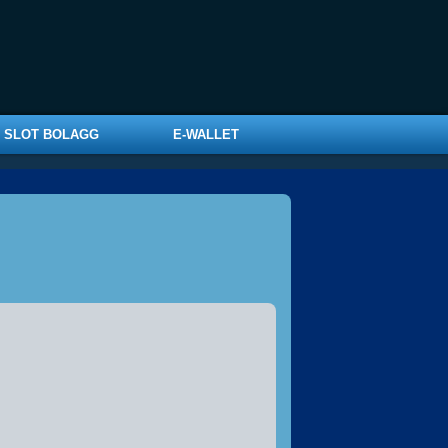
 SLOT BOLAGG
E-WALLET