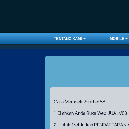
TENTANG KAMI
MOBILE
Cara Membeli Voucher88
1. Silahkan Anda Buka Web JUALV88
2. Untuk Melakukan PENDAFTARAN Ata