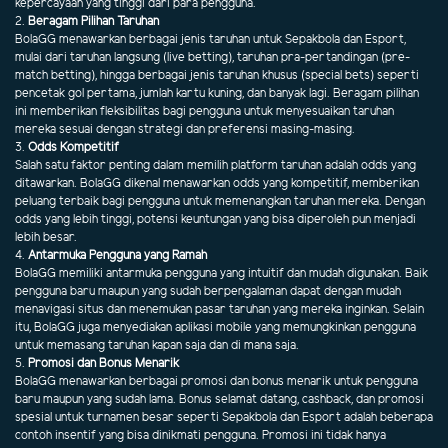
kepercayaan yang tinggi dari para pengguna.
2.
Beragam Pilihan Taruhan
BolaGG menawarkan berbagai jenis taruhan untuk Sepakbola dan Esport,
mulai dari taruhan langsung (live betting), taruhan pra-pertandingan (pre-
match betting), hingga berbagai jenis taruhan khusus (special bets) seperti
pencetak gol pertama, jumlah kartu kuning, dan banyak lagi. Beragam pilihan
ini memberikan fleksibilitas bagi pengguna untuk menyesuaikan taruhan
mereka sesuai dengan strategi dan preferensi masing-masing.
3.
Odds Kompetitif
Salah satu faktor penting dalam memilih platform taruhan adalah odds yang
ditawarkan. BolaGG dikenal menawarkan odds yang kompetitif, memberikan
peluang terbaik bagi pengguna untuk memenangkan taruhan mereka. Dengan
odds yang lebih tinggi, potensi keuntungan yang bisa diperoleh pun menjadi
lebih besar.
4.
Antarmuka Pengguna yang Ramah
BolaGG memiliki antarmuka pengguna yang intuitif dan mudah digunakan. Baik
pengguna baru maupun yang sudah berpengalaman dapat dengan mudah
menavigasi situs dan menemukan pasar taruhan yang mereka inginkan. Selain
itu, BolaGG juga menyediakan aplikasi mobile yang memungkinkan pengguna
untuk memasang taruhan kapan saja dan di mana saja.
5.
Promosi dan Bonus Menarik
BolaGG menawarkan berbagai promosi dan bonus menarik untuk pengguna
baru maupun yang sudah lama. Bonus selamat datang, cashback, dan promosi
spesial untuk turnamen besar seperti Sepakbola dan Esport adalah beberapa
contoh insentif yang bisa dinikmati pengguna. Promosi ini tidak hanya